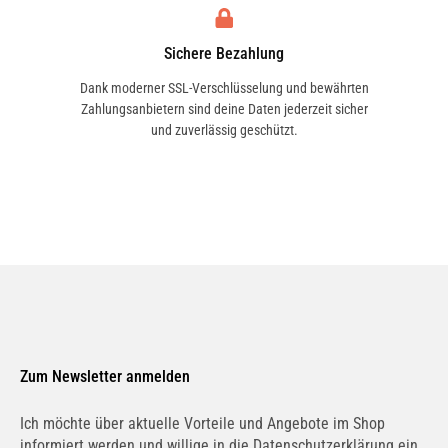
Sichere Bezahlung
Dank moderner SSL-Verschlüsselung und bewährten
Zahlungsanbietern sind deine Daten jederzeit sicher
und zuverlässig geschützt.
Zum Newsletter anmelden
Ich möchte über aktuelle Vorteile und Angebote im Shop
informiert werden und willige in die Datenschutzerklärung ein.