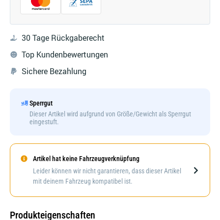
30 Tage Rückgaberecht
Top Kundenbewertungen
Sichere Bezahlung
Sperrgut
Dieser Artikel wird aufgrund von Größe/Gewicht als Sperrgut
eingestuft.
Artikel hat keine Fahrzeugverknüpfung
Darstellung kann abweichen
Leider können wir nicht garantieren, dass dieser Artikel
mit deinem Fahrzeug kompatibel ist.
Produkteigenschaften