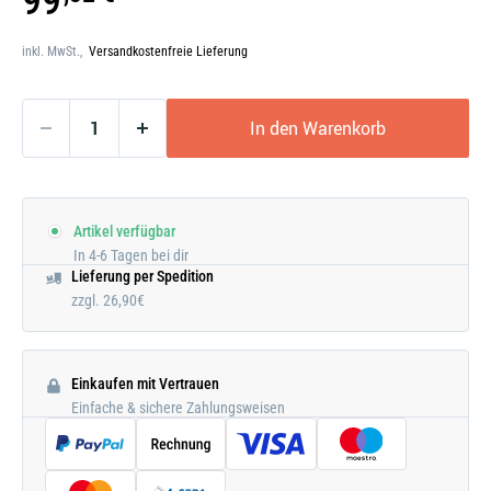
99
öffnen
inkl. MwSt.,
Versandkostenfreie Lieferung
In den Warenkorb
Artikel verfügbar
In 4-6 Tagen bei dir
Lieferung per Spedition
zzgl. 26,90€
Einkaufen mit Vertrauen
Einfache & sichere Zahlungsweisen