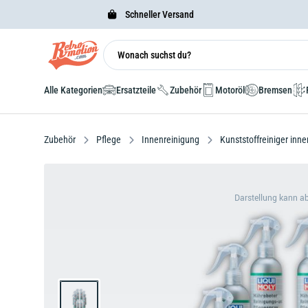
Schneller Versand
Alle Kategorien
Ersatzteile
Zubehör
Motoröl
Bremsen
Zubehör
Pflege
Innenreinigung
Kunststoffreiniger inn
Darstellung kann a