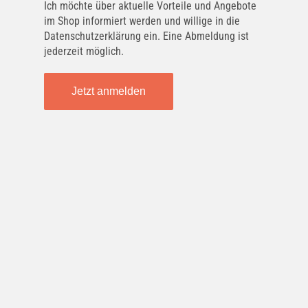
Ich möchte über aktuelle Vorteile und Angebote
im Shop informiert werden und willige in die
Datenschutzerklärung ein. Eine Abmeldung ist
jederzeit möglich.
Jetzt anmelden