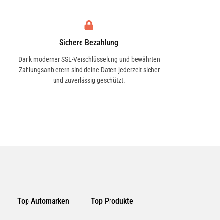
Sichere Bezahlung
Dank moderner SSL-Verschlüsselung und bewährten
Zahlungsanbietern sind deine Daten jederzeit sicher
und zuverlässig geschützt.
Top Automarken
Top Produkte