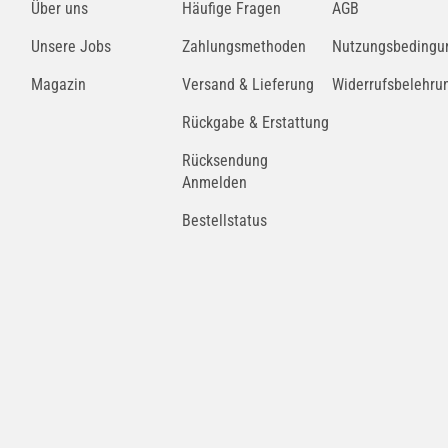
Über uns
Häufige Fragen
AGB
Unsere Jobs
Zahlungsmethoden
Nutzungsbedingu
Magazin
Versand & Lieferung
Widerrufsbelehru
Rückgabe & Erstattung
Rücksendung
Anmelden
Bestellstatus