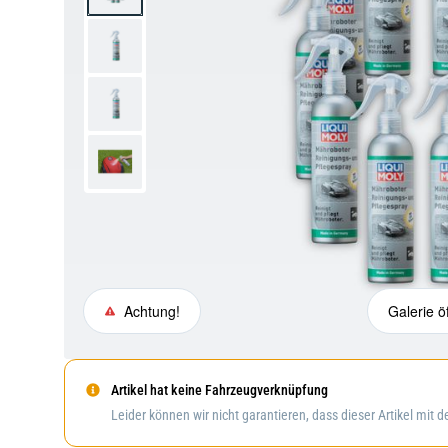
Achtung!
Galerie ö
Artikel hat keine Fahrzeugverknüpfung
Achtung!
Leider können wir nicht garantieren, dass dieser Artikel mit 