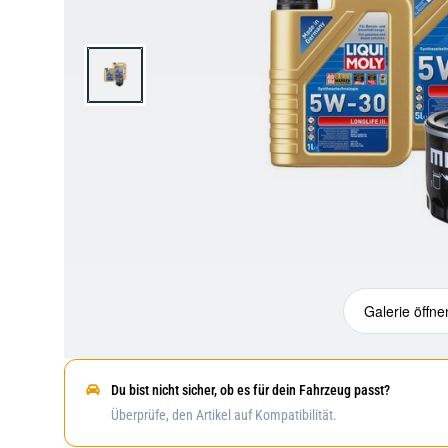
Galerie öffne
Du bist nicht sicher, ob es für dein Fahrzeug passt?
Überprüfe, den Artikel auf Kompatibilität.