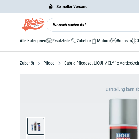
Schneller Versand
Alle Kategorien
Ersatzteile
Zubehör
Motoröl
Bremsen
Zubehör
Pflege
Cabrio Pflegeset LIQUI MOLY 1x Verdeckrein
Darstellung kann a