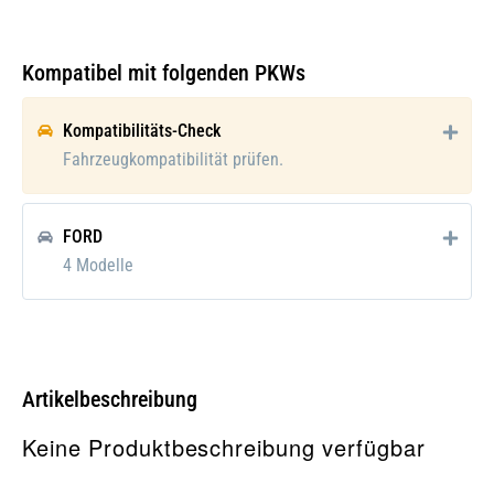
Galerie öffnen
Kompatibel mit folgenden PKWs
Kompatibilitäts-Check
Fahrzeugkompatibilität prüfen.
FORD
4 Modelle
Artikelbeschreibung
Keine Produktbeschreibung verfügbar