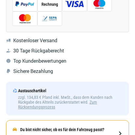
Kostenloser Versand
30 Tage Rückgaberecht
Top Kundenbewertungen
Sichere Bezahlung
Austauschartikel
zzgl. 134,83 € Pfand inkl. MwSt., dass dem Kunden nach
Rückgabe des Altteils zurückerstattet wird.
Zum
Rücksendungsprozess
Du bist nicht sicher, ob es für dein Fahrzeug passt?
Darstellung kann abweichen