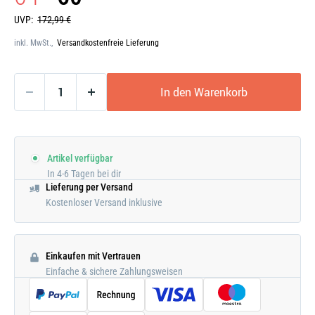
UVP:
172,99 €
inkl. MwSt.,
Versandkostenfreie Lieferung
In den Warenkorb
Artikel verfügbar
In 4-6 Tagen bei dir
Lieferung per Versand
Kostenloser Versand inklusive
Einkaufen mit Vertrauen
Einfache & sichere Zahlungsweisen