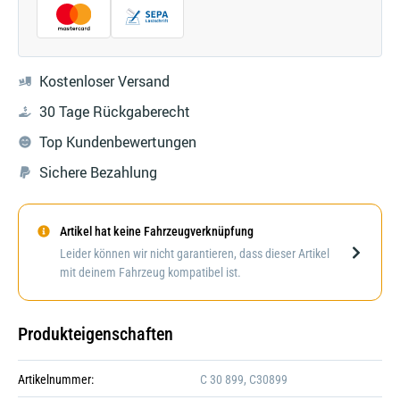
Kostenloser Versand
30 Tage Rückgaberecht
Top Kundenbewertungen
Sichere Bezahlung
Artikel hat keine Fahrzeugverknüpfung
Darstellung kann abweichen
Leider können wir nicht garantieren, dass dieser Artikel
mit deinem Fahrzeug kompatibel ist.
Produkteigenschaften
Artikelnummer:
C 30 899, C30899