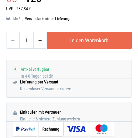
UVP:
287,34 €
inkl. MwSt.,
Versandkostenfreie Lieferung
In den Warenkorb
Artikel verfügbar
In 4-6 Tagen bei dir
Lieferung per Versand
Kostenloser Versand inklusive
Einkaufen mit Vertrauen
Einfache & sichere Zahlungsweisen