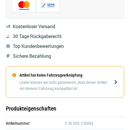
Kostenloser Versand
30 Tage Rückgaberecht
Top Kundenbewertungen
Sichere Bezahlung
Artikel hat keine Fahrzeugverknüpfung
Darstellung kann abweichen
Leider können wir nicht garantieren, dass dieser Artikel
mit deinem Fahrzeug kompatibel ist.
Produkteigenschaften
Artikelnummer:
C 50 003, C50003