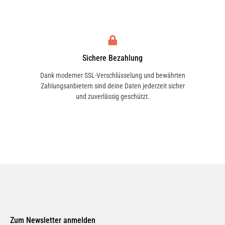
Sichere Bezahlung
Dank moderner SSL-Verschlüsselung und bewährten
Zahlungsanbietern sind deine Daten jederzeit sicher
und zuverlässig geschützt.
Zum Newsletter anmelden