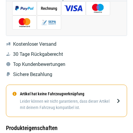
Kostenloser Versand
30 Tage Rückgaberecht
Top Kundenbewertungen
Sichere Bezahlung
Artikel hat keine Fahrzeugverknüpfung
Darstellung kann abweichen
Leider können wir nicht garantieren, dass dieser Artikel
mit deinem Fahrzeug kompatibel ist.
Produkteigenschaften