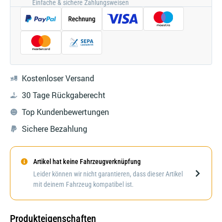
Einfache & sichere Zahlungsweisen
Kostenloser Versand
30 Tage Rückgaberecht
Top Kundenbewertungen
Sichere Bezahlung
Artikel hat keine Fahrzeugverknüpfung
Darstellung kann abweichen
Leider können wir nicht garantieren, dass dieser Artikel
mit deinem Fahrzeug kompatibel ist.
Produkteigenschaften