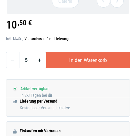
Galerie
Galerie
10
,50 €
öffnen
inkl. MwSt.,
Versandkostenfreie Lieferung
In den Warenkorb
Artikel verfügbar
In 2-3 Tagen bei dir
Lieferung per Versand
Kostenloser Versand inklusive
Einkaufen mit Vertrauen