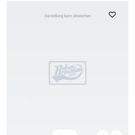
Darstellung
Darstellung kann abweichen
kann
abweichen