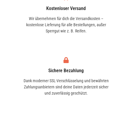
Kostenloser Versand
Wir übernehmen für dich die Versandkosten –
kostenlose Lieferung für alle Bestellungen, außer
Sperrgut wie z. B. Reifen.
Sichere Bezahlung
Dank moderner SSL-Verschlüsselung und bewährten
Zahlungsanbietern sind deine Daten jederzeit sicher
und zuverlässig geschützt.