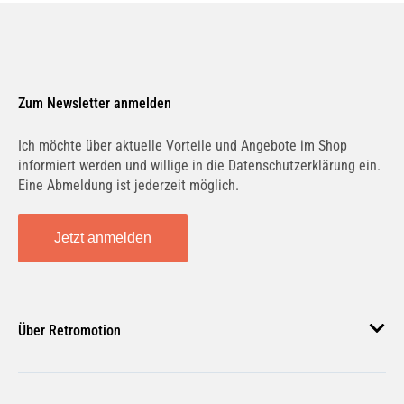
Zum Newsletter anmelden
Ich möchte über aktuelle Vorteile und Angebote im Shop
informiert werden und willige in die Datenschutzerklärung ein.
Eine Abmeldung ist jederzeit möglich.
Jetzt anmelden
Über Retromotion
Über uns