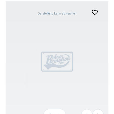
Darstellung
Darstellung kann abweichen
kann
abweichen