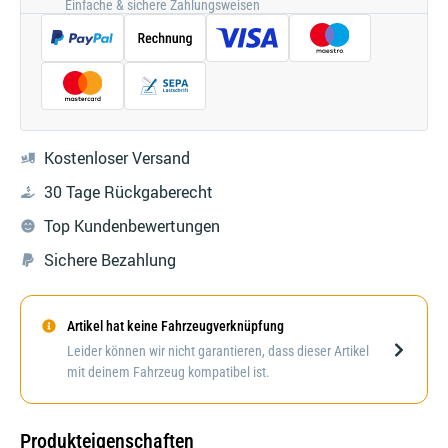
Einfache & sichere Zahlungsweisen
Kostenloser Versand
30 Tage Rückgaberecht
Top Kundenbewertungen
Sichere Bezahlung
Artikel hat keine Fahrzeugverknüpfung
Darstellung kann abweichen
Leider können wir nicht garantieren, dass dieser Artikel
mit deinem Fahrzeug kompatibel ist.
Produkteigenschaften