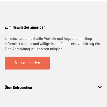
Zum Newsletter anmelden
Ich möchte über aktuelle Vorteile und Angebote im Shop
informiert werden und willige in die Datenschutzerklärung ein.
Eine Abmeldung ist jederzeit möglich.
Jetzt anmelden
Über Retromotion
Über uns