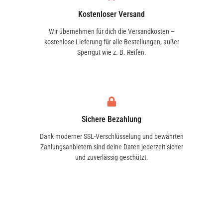
Kostenloser Versand
Wir übernehmen für dich die Versandkosten –
kostenlose Lieferung für alle Bestellungen, außer
Sperrgut wie z. B. Reifen.
Sichere Bezahlung
Dank moderner SSL-Verschlüsselung und bewährten
Zahlungsanbietern sind deine Daten jederzeit sicher
und zuverlässig geschützt.