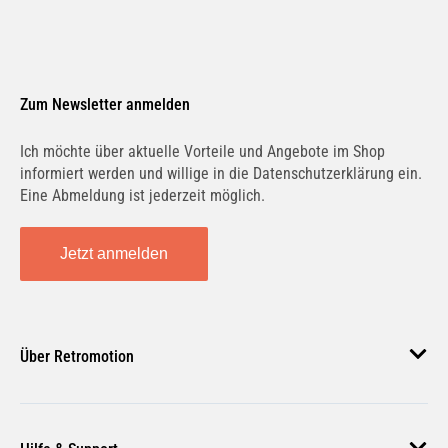
Zum Newsletter anmelden
Ich möchte über aktuelle Vorteile und Angebote im Shop
informiert werden und willige in die Datenschutzerklärung ein.
Eine Abmeldung ist jederzeit möglich.
Jetzt anmelden
Über Retromotion
Über uns