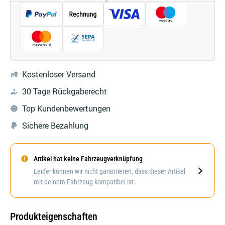
Kostenloser Versand
30 Tage Rückgaberecht
Top Kundenbewertungen
Sichere Bezahlung
Artikel hat keine Fahrzeugverknüpfung
Darstellung kann abweichen
Leider können wir nicht garantieren, dass dieser Artikel
mit deinem Fahrzeug kompatibel ist.
Produkteigenschaften