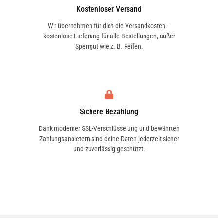
Kostenloser Versand
Wir übernehmen für dich die Versandkosten –
kostenlose Lieferung für alle Bestellungen, außer
Sperrgut wie z. B. Reifen.
Sichere Bezahlung
Dank moderner SSL-Verschlüsselung und bewährten
Zahlungsanbietern sind deine Daten jederzeit sicher
und zuverlässig geschützt.