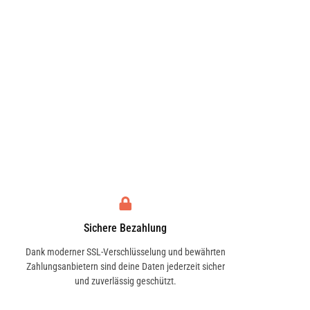
Sichere Bezahlung
Dank moderner SSL-Verschlüsselung und bewährten
Zahlungsanbietern sind deine Daten jederzeit sicher
und zuverlässig geschützt.