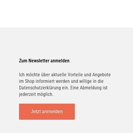
Zum Newsletter anmelden
Ich möchte über aktuelle Vorteile und Angebote
im Shop informiert werden und willige in die
Datenschutzerklärung ein. Eine Abmeldung ist
jederzeit möglich.
Jetzt anmelden