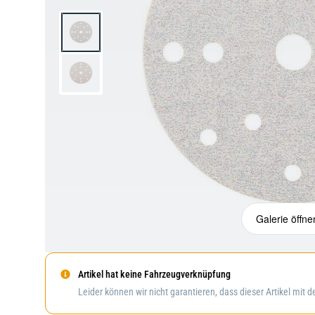
Galerie öffne
Artikel hat keine Fahrzeugverknüpfung
Leider können wir nicht garantieren, dass dieser Artikel mit 