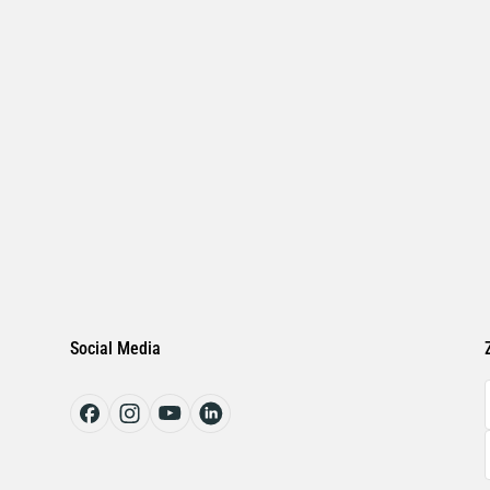
Social Media