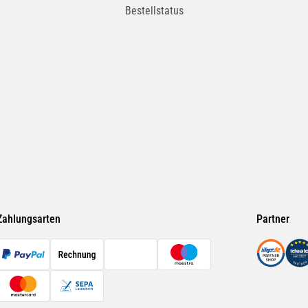
Bestellstatus
Zahlungsarten
Partner