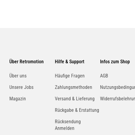
Über Retromotion
Hilfe & Support
Infos zum Shop
Über uns
Häufige Fragen
AGB
Unsere Jobs
Zahlungsmethoden
Nutzungsbedingu
Magazin
Versand & Lieferung
Widerrufsbelehru
Rückgabe & Erstattung
Rücksendung
Anmelden