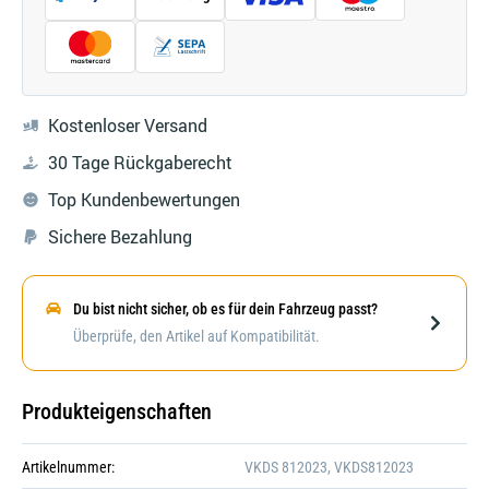
Kostenloser Versand
30 Tage Rückgaberecht
Top Kundenbewertungen
Sichere Bezahlung
Du bist nicht sicher, ob es für dein Fahrzeug passt?
Darstellung kann abweichen
Überprüfe, den Artikel auf Kompatibilität.
Produkteigenschaften
Artikelnummer:
VKDS 812023, VKDS812023