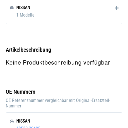
NISSAN
1 Modelle
Artikelbeschreibung
Keine Produktbeschreibung verfügbar
OE Nummern
OE Referenznummer vergleichbar mit Original-Ersatzteil-
Nummer
NISSAN