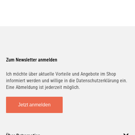
Zum Newsletter anmelden
Ich möchte über aktuelle Vorteile und Angebote im Shop
informiert werden und willige in die Datenschutzerklärung ein.
Eine Abmeldung ist jederzeit möglich.
Jetzt anmelden