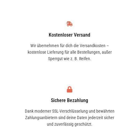
Kostenloser Versand
Wir übernehmen für dich die Versandkosten –
kostenlose Lieferung für alle Bestellungen, außer
Sperrgut wie z. B. Reifen.
Sichere Bezahlung
Dank moderner SSL-Verschlüsselung und bewährten
Zahlungsanbietern sind deine Daten jederzeit sicher
und zuverlässig geschützt.