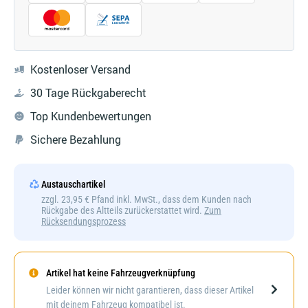
Kostenloser Versand
30 Tage Rückgaberecht
Top Kundenbewertungen
Sichere Bezahlung
Austauschartikel
zzgl. 23,95 € Pfand inkl. MwSt., dass dem Kunden nach
Rückgabe des Altteils zurückerstattet wird.
Zum
Rücksendungsprozess
Artikel hat keine Fahrzeugverknüpfung
Darstellung kann abweichen
Leider können wir nicht garantieren, dass dieser Artikel
mit deinem Fahrzeug kompatibel ist.