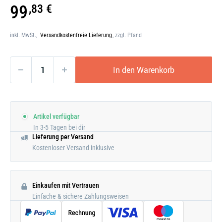
Galerie
99
,83 €
öffnen
inkl. MwSt.,
Versandkostenfreie Lieferung
, zzgl. Pfand
In den Warenkorb
Artikel verfügbar
In 3-5 Tagen bei dir
Lieferung per Versand
Kostenloser Versand inklusive
Einkaufen mit Vertrauen
Einfache & sichere Zahlungsweisen