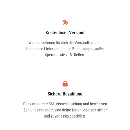
Kostenloser Versand
Wir übernehmen für dich die Versandkosten –
kostenlose Lieferung für alle Bestellungen, außer
Sperrgut wie z. B. Reifen.
Sichere Bezahlung
Dank moderner SSL-Verschlüsselung und bewährten
Zahlungsanbietern sind deine Daten jederzeit sicher
und zuverlässig geschützt.