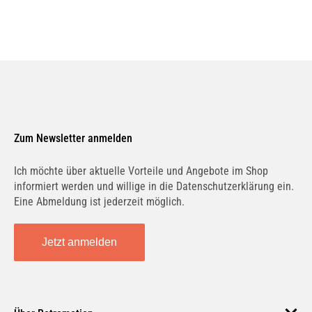
Zum Newsletter anmelden
Ich möchte über aktuelle Vorteile und Angebote im Shop
informiert werden und willige in die Datenschutzerklärung ein.
Eine Abmeldung ist jederzeit möglich.
Jetzt anmelden