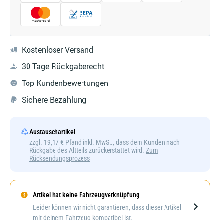
Kostenloser Versand
30 Tage Rückgaberecht
Top Kundenbewertungen
Sichere Bezahlung
Austauschartikel
zzgl. 19,17 € Pfand inkl. MwSt., dass dem Kunden nach
Rückgabe des Altteils zurückerstattet wird.
Zum
Rücksendungsprozess
Artikel hat keine Fahrzeugverknüpfung
Darstellung kann abweichen
Leider können wir nicht garantieren, dass dieser Artikel
mit deinem Fahrzeug kompatibel ist.