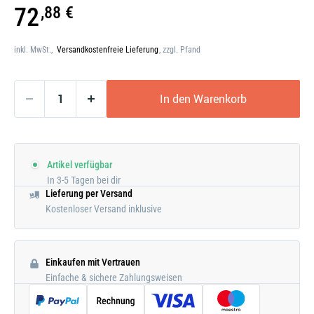
Galerie
72
,88 €
öffnen
inkl. MwSt.,
Versandkostenfreie Lieferung
, zzgl. Pfand
In den Warenkorb
Artikel verfügbar
In 3-5 Tagen bei dir
Lieferung per Versand
Kostenloser Versand inklusive
Einkaufen mit Vertrauen
Einfache & sichere Zahlungsweisen