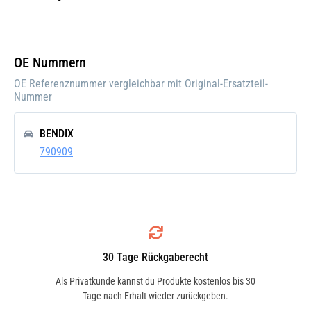
Einbauseite:
Rechts
Pfand:
OE Nummern
OE Referenznummer vergleichbar mit Original-Ersatzteil-
Nummer
BENDIX
790909
30 Tage Rückgaberecht
Als Privatkunde kannst du Produkte kostenlos bis 30
Tage nach Erhalt wieder zurückgeben.