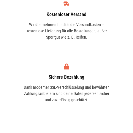
Kostenloser Versand
Wir übernehmen für dich die Versandkosten –
kostenlose Lieferung für alle Bestellungen, außer
Sperrgut wie z. B. Reifen.
Sichere Bezahlung
Dank moderner SSL-Verschlüsselung und bewährten
Zahlungsanbietern sind deine Daten jederzeit sicher
und zuverlässig geschützt.