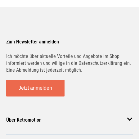
Zum Newsletter anmelden
Ich möchte über aktuelle Vorteile und Angebote im Shop
informiert werden und willige in die Datenschutzerklärung ein.
Eine Abmeldung ist jederzeit möglich.
Jetzt anmelden
Über Retromotion