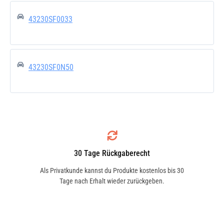
43230SF0033
43230SF0N50
30 Tage Rückgaberecht
Als Privatkunde kannst du Produkte kostenlos bis 30
Tage nach Erhalt wieder zurückgeben.