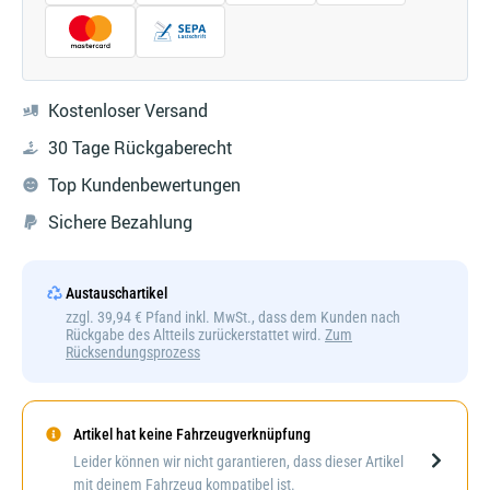
Kostenloser Versand
30 Tage Rückgaberecht
Top Kundenbewertungen
Sichere Bezahlung
Austauschartikel
zzgl. 39,94 € Pfand inkl. MwSt., dass dem Kunden nach
Rückgabe des Altteils zurückerstattet wird.
Zum
Rücksendungsprozess
Artikel hat keine Fahrzeugverknüpfung
Darstellung kann abweichen
Leider können wir nicht garantieren, dass dieser Artikel
mit deinem Fahrzeug kompatibel ist.