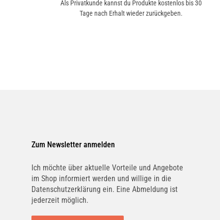
Als Privatkunde kannst du Produkte kostenlos bis 30
Tage nach Erhalt wieder zurückgeben.
Zum Newsletter anmelden
Ich möchte über aktuelle Vorteile und Angebote
im Shop informiert werden und willige in die
Datenschutzerklärung ein. Eine Abmeldung ist
jederzeit möglich.