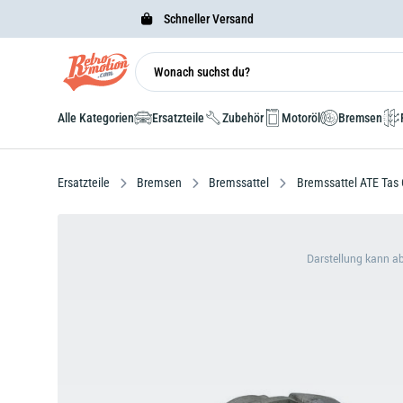
Schneller Versand
Alle Kategorien
Ersatzteile
Zubehör
Motoröl
Bremsen
Ersatzteile
Bremsen
Bremssattel
Bremssattel ATE Tas
Darstellung kann a