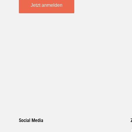
Jetzt anmelden
Social Media