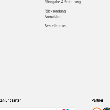
Rückgabe & Erstattung
Rücksendung
Anmelden
Bestellstatus
Zahlungsarten
Partner