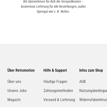
Wir übernehmen für dich die Versandkosten –
kostenlose Lieferung für alle Bestellungen, außer
Sperrgut wie z. B. Reifen.
Über Retromotion
Hilfe & Support
Infos zum Shop
Über uns
Häufige Fragen
AGB
Unsere Jobs
Zahlungsmethoden
Nutzungsbedingu
Magazin
Versand & Lieferung
Widerrufsbelehru