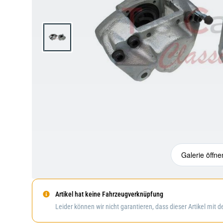
Galerie öffne
Artikel hat keine Fahrzeugverknüpfung
Leider können wir nicht garantieren, dass dieser Artikel mit 