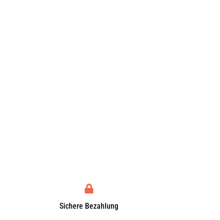
Sichere Bezahlung