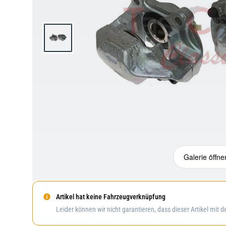
Galerie öffne
Artikel hat keine Fahrzeugverknüpfung
Leider können wir nicht garantieren, dass dieser Artikel mit 