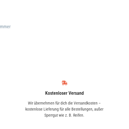
e
s
Nummer
Kostenloser Versand
Wir übernehmen für dich die Versandkosten –
kostenlose Lieferung für alle Bestellungen, außer
Sperrgut wie z. B. Reifen.