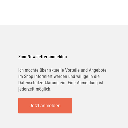
Zum Newsletter anmelden
Ich möchte über aktuelle Vorteile und Angebote
im Shop informiert werden und willige in die
Datenschutzerklärung ein. Eine Abmeldung ist
jederzeit möglich.
Jetzt anmelden