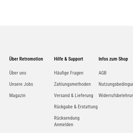
Über Retromotion
Hilfe & Support
Infos zum Shop
Über uns
Häufige Fragen
AGB
Unsere Jobs
Zahlungsmethoden
Nutzungsbedingu
Magazin
Versand & Lieferung
Widerrufsbelehru
Rückgabe & Erstattung
Rücksendung
Anmelden