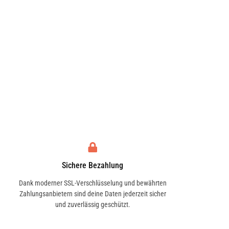
Sichere Bezahlung
Dank moderner SSL-Verschlüsselung und bewährten
Zahlungsanbietern sind deine Daten jederzeit sicher
und zuverlässig geschützt.