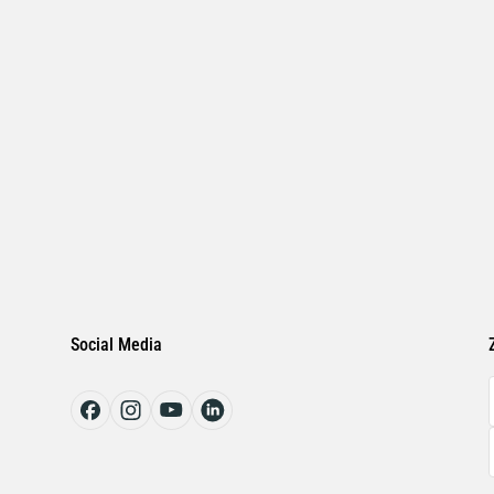
Social Media