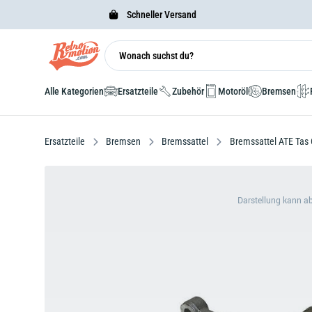
Schneller Versand
Alle Kategorien
Ersatzteile
Zubehör
Motoröl
Bremsen
Ersatzteile
Bremsen
Bremssattel
Bremssattel ATE Tas 
Darstellung kann a