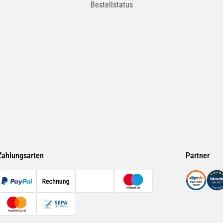
Bestellstatus
Zahlungsarten
Partner