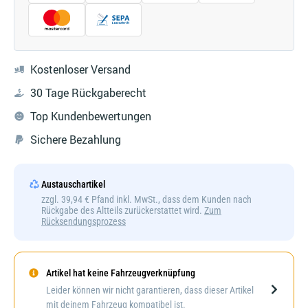
Kostenloser Versand
30 Tage Rückgaberecht
Top Kundenbewertungen
Sichere Bezahlung
Austauschartikel
zzgl. 39,94 € Pfand inkl. MwSt., dass dem Kunden nach
Rückgabe des Altteils zurückerstattet wird.
Zum
Rücksendungsprozess
Artikel hat keine Fahrzeugverknüpfung
Darstellung kann abweichen
Leider können wir nicht garantieren, dass dieser Artikel
mit deinem Fahrzeug kompatibel ist.