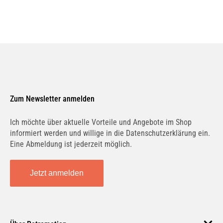
Zum Newsletter anmelden
Ich möchte über aktuelle Vorteile und Angebote im Shop
informiert werden und willige in die Datenschutzerklärung ein.
Eine Abmeldung ist jederzeit möglich.
Jetzt anmelden