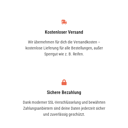
Kostenloser Versand
Wir übernehmen für dich die Versandkosten –
kostenlose Lieferung für alle Bestellungen, außer
Sperrgut wie z. B. Reifen.
Sichere Bezahlung
Dank moderner SSL-Verschlüsselung und bewährten
Zahlungsanbietern sind deine Daten jederzeit sicher
und zuverlässig geschützt.