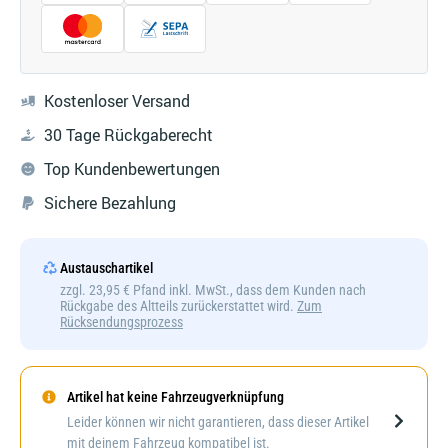
Kostenloser Versand
30 Tage Rückgaberecht
Top Kundenbewertungen
Sichere Bezahlung
Austauschartikel
zzgl. 23,95 € Pfand inkl. MwSt., dass dem Kunden nach
Rückgabe des Altteils zurückerstattet wird.
Zum
Rücksendungsprozess
Artikel hat keine Fahrzeugverknüpfung
Darstellung kann abweichen
Leider können wir nicht garantieren, dass dieser Artikel
mit deinem Fahrzeug kompatibel ist.