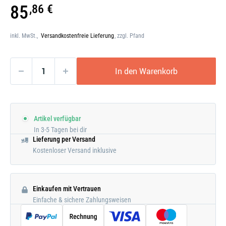
Galerie
85
,86 €
öffnen
inkl. MwSt.,
Versandkostenfreie Lieferung
, zzgl. Pfand
In den Warenkorb
Artikel verfügbar
In 3-5 Tagen bei dir
Lieferung per Versand
Kostenloser Versand inklusive
Einkaufen mit Vertrauen
Einfache & sichere Zahlungsweisen