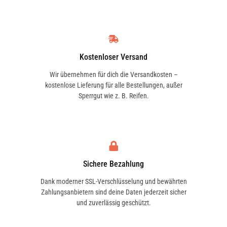
Kostenloser Versand
Wir übernehmen für dich die Versandkosten –
kostenlose Lieferung für alle Bestellungen, außer
Sperrgut wie z. B. Reifen.
Sichere Bezahlung
Dank moderner SSL-Verschlüsselung und bewährten
Zahlungsanbietern sind deine Daten jederzeit sicher
und zuverlässig geschützt.