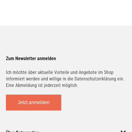
Zum Newsletter anmelden
Ich möchte über aktuelle Vorteile und Angebote im Shop
informiert werden und willige in die Datenschutzerklärung ein.
Eine Abmeldung ist jederzeit möglich.
Jetzt anmelden