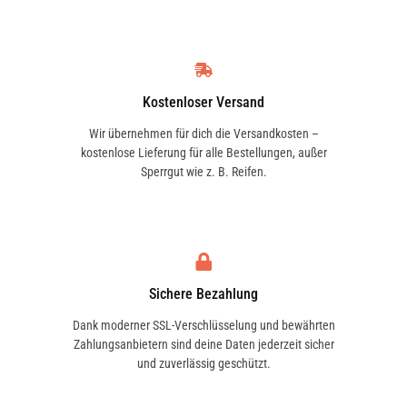
Kostenloser Versand
Wir übernehmen für dich die Versandkosten –
kostenlose Lieferung für alle Bestellungen, außer
Sperrgut wie z. B. Reifen.
Sichere Bezahlung
Dank moderner SSL-Verschlüsselung und bewährten
Zahlungsanbietern sind deine Daten jederzeit sicher
und zuverlässig geschützt.