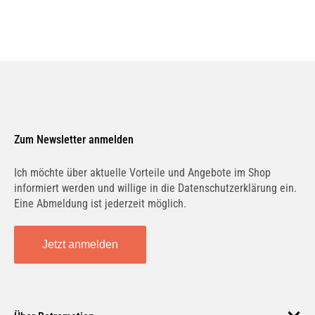
Zum Newsletter anmelden
Ich möchte über aktuelle Vorteile und Angebote im Shop
informiert werden und willige in die Datenschutzerklärung ein.
Eine Abmeldung ist jederzeit möglich.
Jetzt anmelden