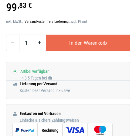
Galerie
99
,83 €
öffnen
inkl. MwSt.,
Versandkostenfreie Lieferung
, zzgl. Pfand
In den Warenkorb
Artikel verfügbar
In 3-5 Tagen bei dir
Lieferung per Versand
Kostenloser Versand inklusive
Einkaufen mit Vertrauen
Einfache & sichere Zahlungsweisen