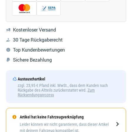
Kostenloser Versand
30 Tage Rückgaberecht
Top Kundenbewertungen
Sichere Bezahlung
Austauschartikel
zzgl. 23,95 € Pfand inkl. MwSt., dass dem Kunden nach
Rückgabe des Altteils zurückerstattet wird.
Zum
Rücksendungsprozess
Artikel hat keine Fahrzeugverknüpfung
Darstellung kann abweichen
Leider können wir nicht garantieren, dass dieser Artikel
mit deinem Fahrzeug kompatibel ist.