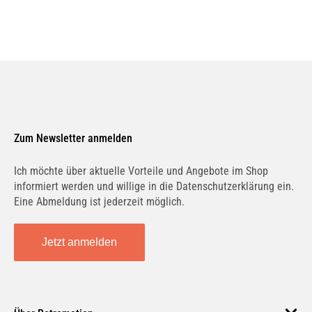
Zum Newsletter anmelden
Ich möchte über aktuelle Vorteile und Angebote im Shop
informiert werden und willige in die Datenschutzerklärung ein.
Eine Abmeldung ist jederzeit möglich.
Jetzt anmelden