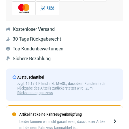
Kostenloser Versand
30 Tage Rückgaberecht
Top Kundenbewertungen
Sichere Bezahlung
Austauschartikel
zzgl. 19,17 € Pfand inkl. MwSt., dass dem Kunden nach
Rückgabe des Altteils zurückerstattet wird.
Zum
Rücksendungsprozess
Artikel hat keine Fahrzeugverknüpfung
Darstellung kann abweichen
Leider können wir nicht garantieren, dass dieser Artikel
mit deinem Fahrzeug kompatibel ist.