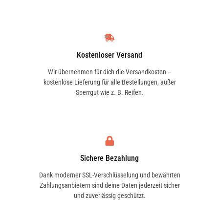
Kostenloser Versand
Wir übernehmen für dich die Versandkosten –
kostenlose Lieferung für alle Bestellungen, außer
Sperrgut wie z. B. Reifen.
Sichere Bezahlung
Dank moderner SSL-Verschlüsselung und bewährten
Zahlungsanbietern sind deine Daten jederzeit sicher
und zuverlässig geschützt.