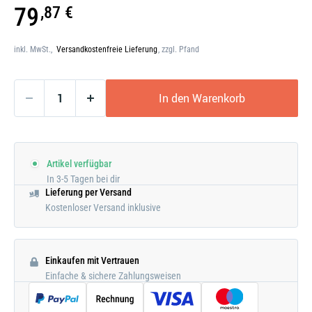
Galerie
79
,87 €
öffnen
inkl. MwSt.,
Versandkostenfreie Lieferung
, zzgl. Pfand
In den Warenkorb
Artikel verfügbar
In 3-5 Tagen bei dir
Lieferung per Versand
Kostenloser Versand inklusive
Einkaufen mit Vertrauen
Einfache & sichere Zahlungsweisen