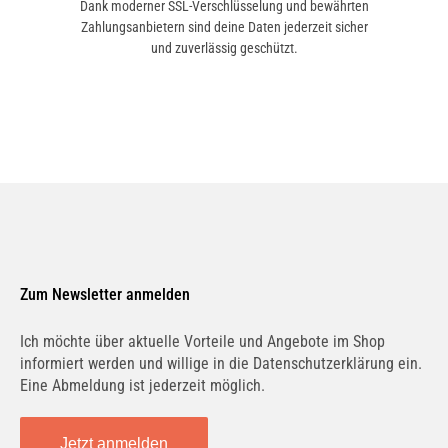
Dank moderner SSL-Verschlüsselung und bewährten
Zahlungsanbietern sind deine Daten jederzeit sicher
und zuverlässig geschützt.
Zum Newsletter anmelden
Ich möchte über aktuelle Vorteile und Angebote im Shop
informiert werden und willige in die Datenschutzerklärung ein.
Eine Abmeldung ist jederzeit möglich.
Jetzt anmelden