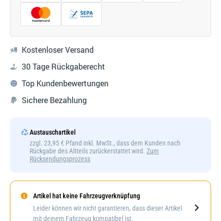
Kostenloser Versand
30 Tage Rückgaberecht
Top Kundenbewertungen
Sichere Bezahlung
Austauschartikel
zzgl. 23,95 € Pfand inkl. MwSt., dass dem Kunden nach
Rückgabe des Altteils zurückerstattet wird.
Zum
Rücksendungsprozess
Artikel hat keine Fahrzeugverknüpfung
Darstellung kann abweichen
Leider können wir nicht garantieren, dass dieser Artikel
mit deinem Fahrzeug kompatibel ist.