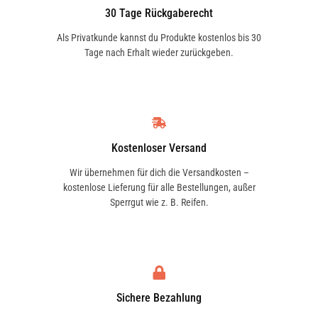
30 Tage Rückgaberecht
Als Privatkunde kannst du Produkte kostenlos bis 30
Tage nach Erhalt wieder zurückgeben.
Kostenloser Versand
Wir übernehmen für dich die Versandkosten –
kostenlose Lieferung für alle Bestellungen, außer
Sperrgut wie z. B. Reifen.
Sichere Bezahlung