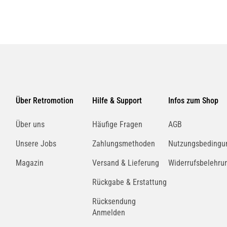
Über Retromotion
Hilfe & Support
Infos zum Shop
Über uns
Häufige Fragen
AGB
Unsere Jobs
Zahlungsmethoden
Nutzungsbedingu
Magazin
Versand & Lieferung
Widerrufsbelehru
Rückgabe & Erstattung
Rücksendung
Anmelden