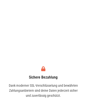
Sichere Bezahlung
Dank moderner SSL-Verschlüsselung und bewährten
Zahlungsanbietern sind deine Daten jederzeit sicher
und zuverlässig geschützt.