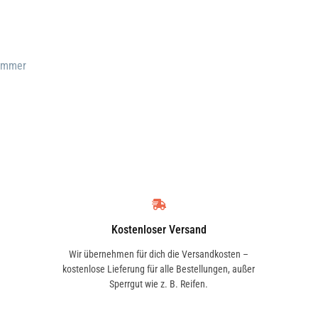
e
Nummer
Kostenloser Versand
Wir übernehmen für dich die Versandkosten –
kostenlose Lieferung für alle Bestellungen, außer
Sperrgut wie z. B. Reifen.