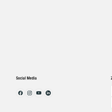
Social Media