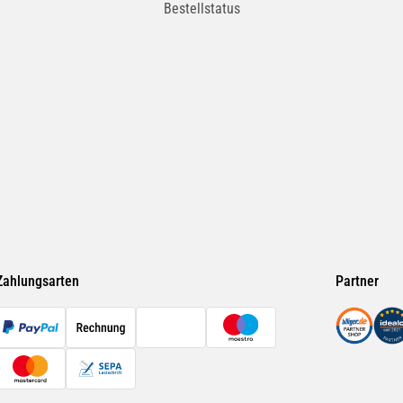
Bestellstatus
Zahlungsarten
Partner