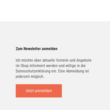
Zum Newsletter anmelden
Ich möchte über aktuelle Vorteile und Angebote
im Shop informiert werden und willige in die
Datenschutzerklärung ein. Eine Abmeldung ist
jederzeit möglich.
Jetzt anmelden