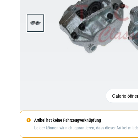
Galerie öffne
Artikel hat keine Fahrzeugverknüpfung
Leider können wir nicht garantieren, dass dieser Artikel mit 