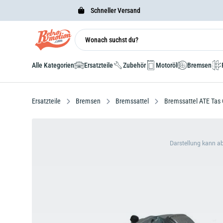
Schneller Versand
Alle Kategorien
Ersatzteile
Zubehör
Motoröl
Bremsen
Ersatzteile
Bremsen
Bremssattel
Bremssattel ATE Tas 
Darstellung kann a