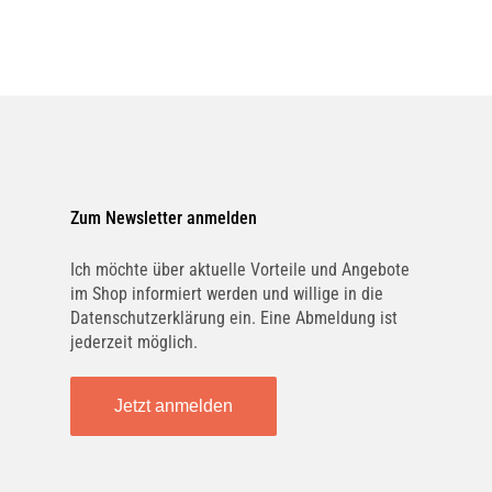
Zum Newsletter anmelden
Ich möchte über aktuelle Vorteile und Angebote
im Shop informiert werden und willige in die
Datenschutzerklärung ein. Eine Abmeldung ist
jederzeit möglich.
Jetzt anmelden