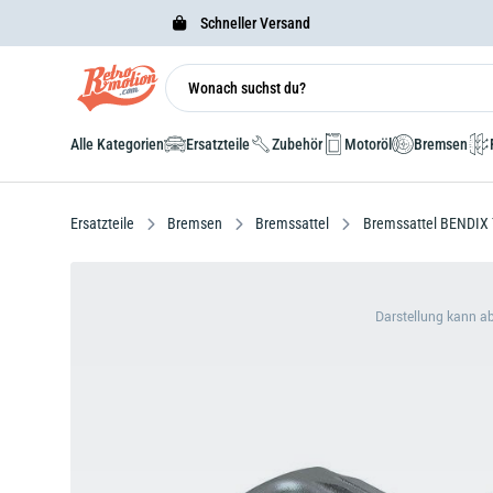
Schneller Versand
Alle Kategorien
Ersatzteile
Zubehör
Motoröl
Bremsen
Ersatzteile
Bremsen
Bremssattel
Bremssattel BENDIX 
Darstellung kann a