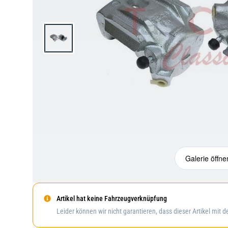
Galerie öffne
Artikel hat keine Fahrzeugverknüpfung
Leider können wir nicht garantieren, dass dieser Artikel mit 