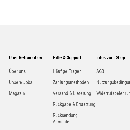
Über Retromotion
Hilfe & Support
Infos zum Shop
Über uns
Häufige Fragen
AGB
Unsere Jobs
Zahlungsmethoden
Nutzungsbedingu
Magazin
Versand & Lieferung
Widerrufsbelehru
Rückgabe & Erstattung
Rücksendung
Anmelden