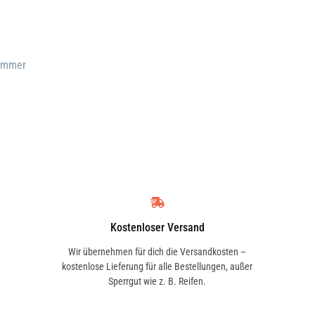
e
Nummer
Kostenloser Versand
Wir übernehmen für dich die Versandkosten –
kostenlose Lieferung für alle Bestellungen, außer
Sperrgut wie z. B. Reifen.