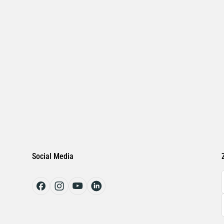
Social Media