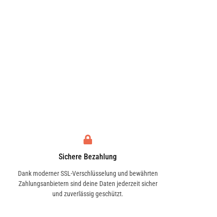
Sichere Bezahlung
Dank moderner SSL-Verschlüsselung und bewährten
Zahlungsanbietern sind deine Daten jederzeit sicher
und zuverlässig geschützt.