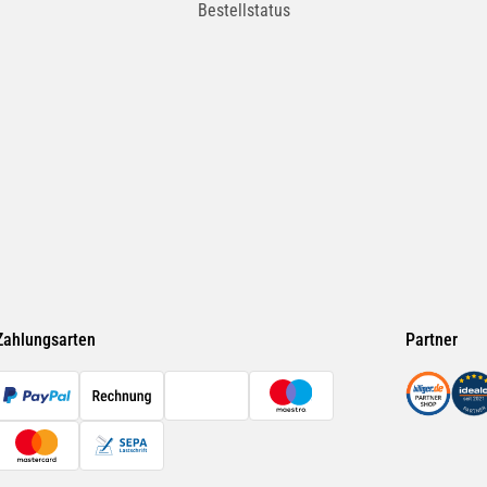
Bestellstatus
Zahlungsarten
Partner