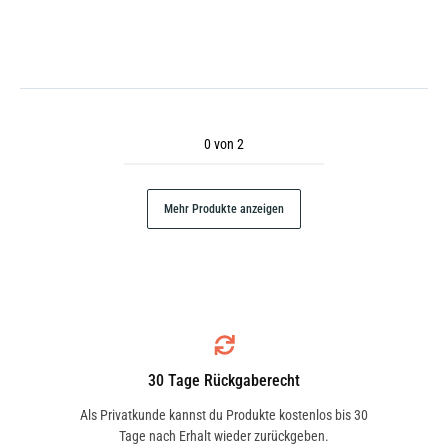
0 von 2
Mehr Produkte anzeigen
30 Tage Rückgaberecht
Als Privatkunde kannst du Produkte kostenlos bis 30
Tage nach Erhalt wieder zurückgeben.