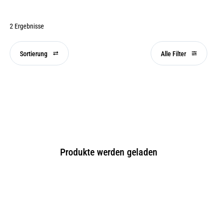
2 Ergebnisse
Sortierung
Alle Filter
Produkte werden geladen