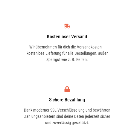
Kostenloser Versand
Wir übernehmen für dich die Versandkosten –
kostenlose Lieferung für alle Bestellungen, außer
Sperrgut wie z. B. Reifen.
Sichere Bezahlung
Dank moderner SSL-Verschlüsselung und bewährten
Zahlungsanbietern sind deine Daten jederzeit sicher
und zuverlässig geschützt.