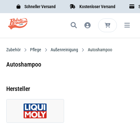
Schneller Versand
Kostenloser Versand
Sic
Zubehör
Pflege
Außenreinigung
Autoshampoo
Autoshampoo
Hersteller