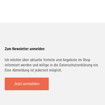
Zum Newsletter anmelden
Ich möchte über aktuelle Vorteile und Angebote im Shop
informiert werden und willige in die Datenschutzerklärung ein.
Eine Abmeldung ist jederzeit möglich.
Jetzt anmelden