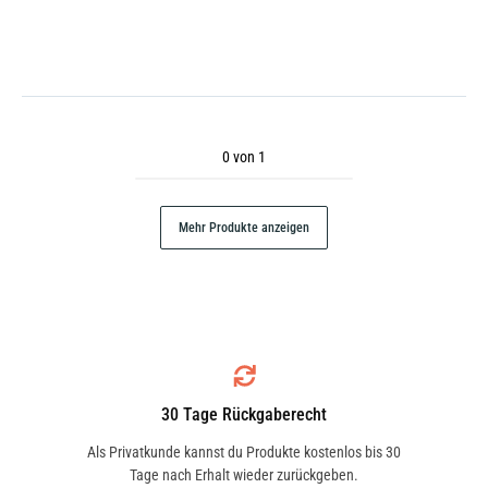
0 von 1
Mehr Produkte anzeigen
30 Tage Rückgaberecht
Als Privatkunde kannst du Produkte kostenlos bis 30
Tage nach Erhalt wieder zurückgeben.