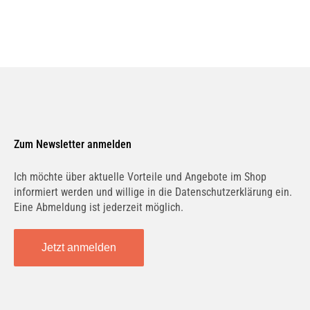
Zum Newsletter anmelden
Ich möchte über aktuelle Vorteile und Angebote im Shop
informiert werden und willige in die Datenschutzerklärung ein.
Eine Abmeldung ist jederzeit möglich.
Jetzt anmelden