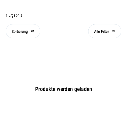
1 Ergebnis
Sortierung
Alle Filter
Produkte werden geladen