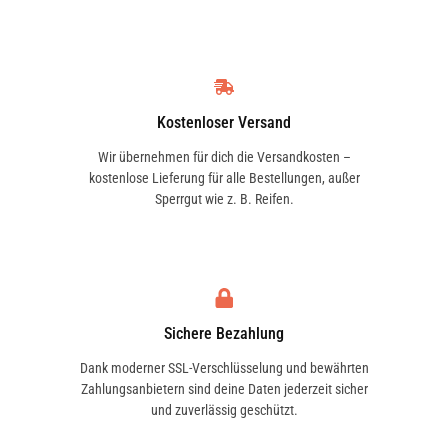
Kostenloser Versand
Wir übernehmen für dich die Versandkosten –
kostenlose Lieferung für alle Bestellungen, außer
Sperrgut wie z. B. Reifen.
Sichere Bezahlung
Dank moderner SSL-Verschlüsselung und bewährten
Zahlungsanbietern sind deine Daten jederzeit sicher
und zuverlässig geschützt.