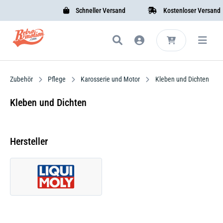
Schneller Versand
Kostenloser Versand
Zubehör
Pflege
Karosserie und Motor
Kleben und Dichten
Kleben und Dichten
Hersteller