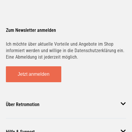
Zum Newsletter anmelden
Ich möchte über aktuelle Vorteile und Angebote im Shop
informiert werden und willige in die Datenschutzerklärung ein.
Eine Abmeldung ist jederzeit möglich.
Jetzt anmelden
Über Retromotion
Über uns
Hilfe & Support