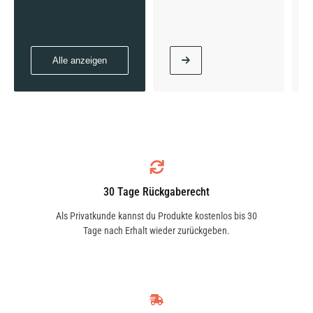
Alle anzeigen
30 Tage Rückgaberecht
Als Privatkunde kannst du Produkte kostenlos bis 30
Tage nach Erhalt wieder zurückgeben.