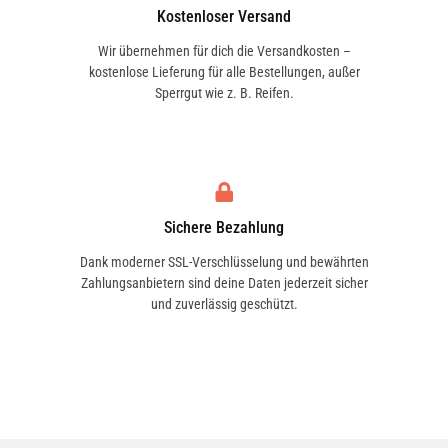
Kostenloser Versand
Wir übernehmen für dich die Versandkosten –
kostenlose Lieferung für alle Bestellungen, außer
Sperrgut wie z. B. Reifen.
Sichere Bezahlung
Dank moderner SSL-Verschlüsselung und bewährten
Zahlungsanbietern sind deine Daten jederzeit sicher
und zuverlässig geschützt.