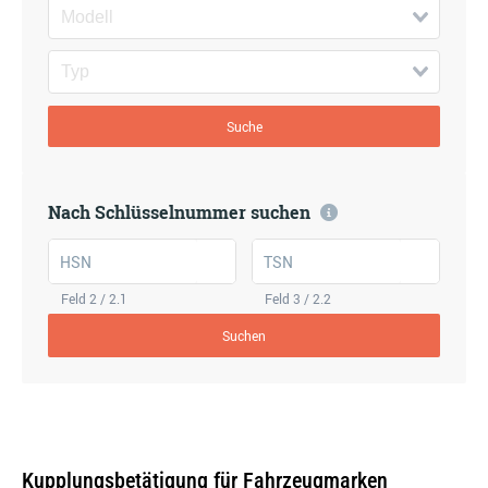
Suche
Nach Schlüsselnummer suchen
HSN
TSN
Feld 2 / 2.1
Feld 3 / 2.2
Suchen
Kupplungsbetätigung für Fahrzeugmarken