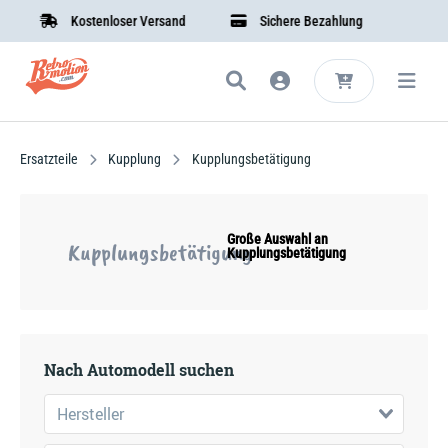
Kostenloser Versand
Sichere Bezahlung
Ersatzteile
Kupplung
Kupplungsbetätigung
Große Auswahl an
Kupplungsbetätigung
Kupplungsbetätigung
Nach Automodell suchen
Hersteller