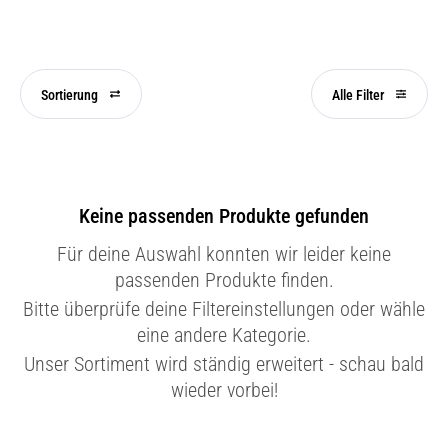
Sortierung
Alle Filter
Keine passenden Produkte gefunden
Für deine Auswahl konnten wir leider keine
passenden Produkte finden.
Bitte überprüfe deine Filtereinstellungen oder wähle
eine andere Kategorie.
Unser Sortiment wird ständig erweitert - schau bald
wieder vorbei!