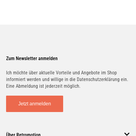
Zum Newsletter anmelden
Ich möchte über aktuelle Vorteile und Angebote im Shop
informiert werden und willige in die Datenschutzerklärung ein.
Eine Abmeldung ist jederzeit möglich.
Jetzt anmelden
Über Retromotion