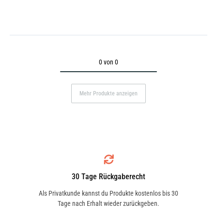
0 von 0
Mehr Produkte anzeigen
30 Tage Rückgaberecht
Als Privatkunde kannst du Produkte kostenlos bis 30
Tage nach Erhalt wieder zurückgeben.