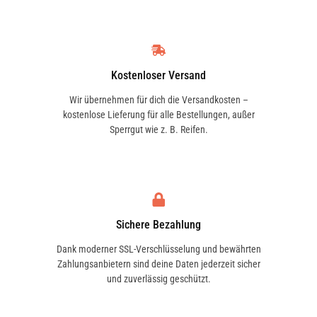
Kostenloser Versand
Wir übernehmen für dich die Versandkosten –
kostenlose Lieferung für alle Bestellungen, außer
Sperrgut wie z. B. Reifen.
Sichere Bezahlung
Dank moderner SSL-Verschlüsselung und bewährten
Zahlungsanbietern sind deine Daten jederzeit sicher
und zuverlässig geschützt.