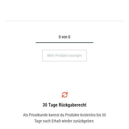
0 von 0
Mehr Produkte anzeigen
30 Tage Rückgaberecht
Als Privatkunde kannst du Produkte kostenlos bis 30
Tage nach Erhalt wieder zurückgeben.