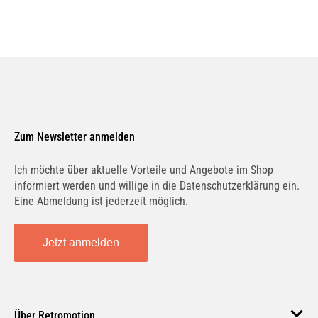
Zum Newsletter anmelden
Ich möchte über aktuelle Vorteile und Angebote im Shop
informiert werden und willige in die Datenschutzerklärung ein.
Eine Abmeldung ist jederzeit möglich.
Jetzt anmelden
Über Retromotion