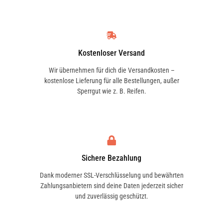
Kostenloser Versand
Wir übernehmen für dich die Versandkosten –
kostenlose Lieferung für alle Bestellungen, außer
Sperrgut wie z. B. Reifen.
Sichere Bezahlung
Dank moderner SSL-Verschlüsselung und bewährten
Zahlungsanbietern sind deine Daten jederzeit sicher
und zuverlässig geschützt.