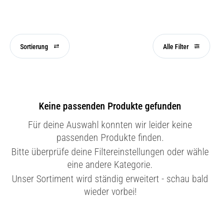
Sortierung
Alle Filter
Keine passenden Produkte gefunden
Für deine Auswahl konnten wir leider keine
passenden Produkte finden.
Bitte überprüfe deine Filtereinstellungen oder wähle
eine andere Kategorie.
Unser Sortiment wird ständig erweitert - schau bald
wieder vorbei!