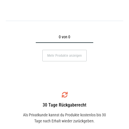
0 von 0
Mehr Produkte anzeigen
30 Tage Rückgaberecht
Als Privatkunde kannst du Produkte kostenlos bis 30
Tage nach Erhalt wieder zurückgeben.