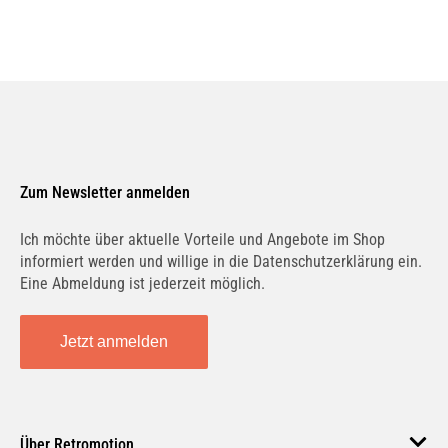
Zum Newsletter anmelden
Ich möchte über aktuelle Vorteile und Angebote im Shop
informiert werden und willige in die Datenschutzerklärung ein.
Eine Abmeldung ist jederzeit möglich.
Jetzt anmelden
Über Retromotion