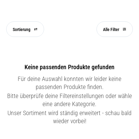
Sortierung
Alle Filter
Keine passenden Produkte gefunden
Für deine Auswahl konnten wir leider keine
passenden Produkte finden.
Bitte überprüfe deine Filtereinstellungen oder wähle
eine andere Kategorie.
Unser Sortiment wird ständig erweitert - schau bald
wieder vorbei!