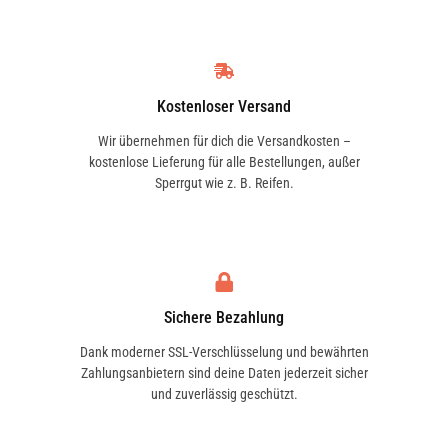
Kostenloser Versand
Wir übernehmen für dich die Versandkosten –
kostenlose Lieferung für alle Bestellungen, außer
Sperrgut wie z. B. Reifen.
Sichere Bezahlung
Dank moderner SSL-Verschlüsselung und bewährten
Zahlungsanbietern sind deine Daten jederzeit sicher
und zuverlässig geschützt.