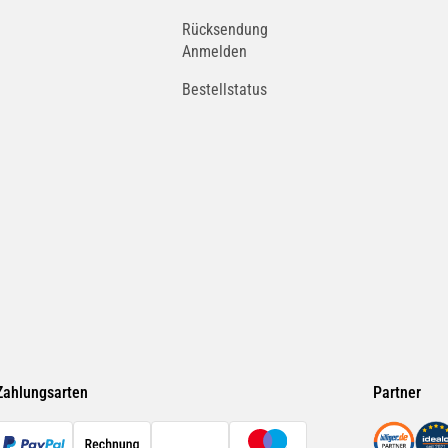
Rücksendung
Anmelden
Bestellstatus
Zahlungsarten
Partner