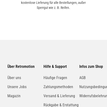
kostenlose Lieferung für alle Bestellungen, außer
Sperrgut wie z. B. Reifen.
Über Retromotion
Hilfe & Support
Infos zum Shop
Über uns
Häufige Fragen
AGB
Unsere Jobs
Zahlungsmethoden
Nutzungsbedingu
Magazin
Versand & Lieferung
Widerrufsbelehru
Rückgabe & Erstattung