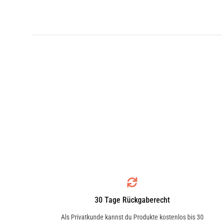
30 Tage Rückgaberecht
Als Privatkunde kannst du Produkte kostenlos bis 30