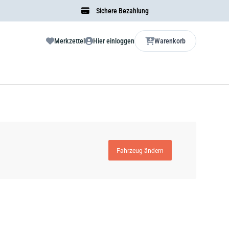
Sichere Bezahlung
Merkzettel
Hier einloggen
Warenkorb
Fahrzeug ändern