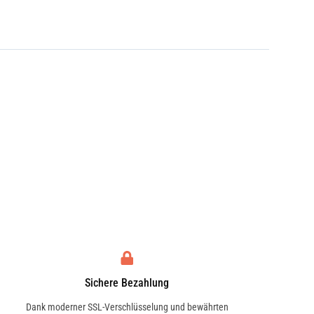
Sichere Bezahlung
Dank moderner SSL-Verschlüsselung und bewährten