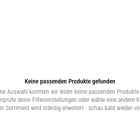
Keine passenden Produkte gefunden
ine Auswahl konnten wir leider keine passenden Produkte 
erprüfe deine Filtereinstellungen oder wähle eine andere K
r Sortiment wird ständig erweitert - schau bald wieder vo