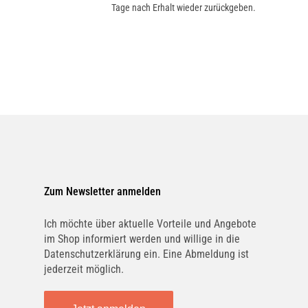
Tage nach Erhalt wieder zurückgeben.
Zum Newsletter anmelden
Ich möchte über aktuelle Vorteile und Angebote
im Shop informiert werden und willige in die
Datenschutzerklärung ein. Eine Abmeldung ist
jederzeit möglich.