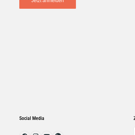
Jetzt anmelden
Social Media