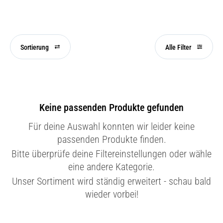
Sortierung
Alle Filter
Keine passenden Produkte gefunden
Für deine Auswahl konnten wir leider keine
passenden Produkte finden.
Bitte überprüfe deine Filtereinstellungen oder wähle
eine andere Kategorie.
Unser Sortiment wird ständig erweitert - schau bald
wieder vorbei!