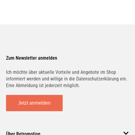
Zum Newsletter anmelden
Ich möchte über aktuelle Vorteile und Angebote im Shop
informiert werden und willige in die Datenschutzerklärung ein.
Eine Abmeldung ist jederzeit möglich.
Jetzt anmelden
Über Retromotion