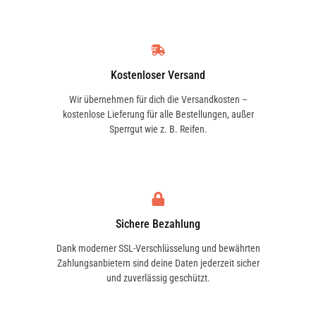
Kostenloser Versand
Wir übernehmen für dich die Versandkosten –
kostenlose Lieferung für alle Bestellungen, außer
Sperrgut wie z. B. Reifen.
Sichere Bezahlung
Dank moderner SSL-Verschlüsselung und bewährten
Zahlungsanbietern sind deine Daten jederzeit sicher
und zuverlässig geschützt.