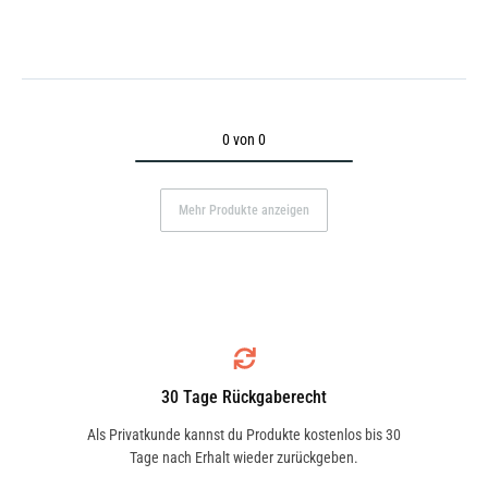
0 von 0
Mehr Produkte anzeigen
30 Tage Rückgaberecht
Als Privatkunde kannst du Produkte kostenlos bis 30
Tage nach Erhalt wieder zurückgeben.