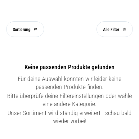
Sortierung
Alle Filter
Keine passenden Produkte gefunden
Für deine Auswahl konnten wir leider keine
passenden Produkte finden.
Bitte überprüfe deine Filtereinstellungen oder wähle
eine andere Kategorie.
Unser Sortiment wird ständig erweitert - schau bald
wieder vorbei!