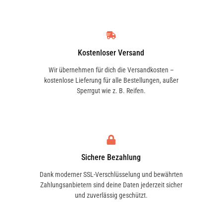
Kostenloser Versand
Wir übernehmen für dich die Versandkosten –
kostenlose Lieferung für alle Bestellungen, außer
Sperrgut wie z. B. Reifen.
Sichere Bezahlung
Dank moderner SSL-Verschlüsselung und bewährten
Zahlungsanbietern sind deine Daten jederzeit sicher
und zuverlässig geschützt.