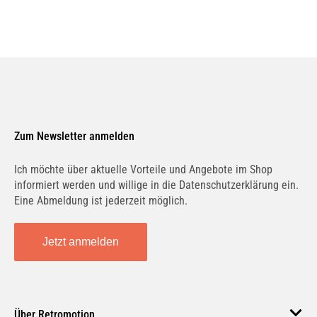
Zum Newsletter anmelden
Ich möchte über aktuelle Vorteile und Angebote im Shop
informiert werden und willige in die Datenschutzerklärung ein.
Eine Abmeldung ist jederzeit möglich.
Jetzt anmelden
Über Retromotion