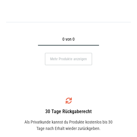
0 von 0
Mehr Produkte anzeigen
30 Tage Rückgaberecht
Als Privatkunde kannst du Produkte kostenlos bis 30
Tage nach Erhalt wieder zurückgeben.