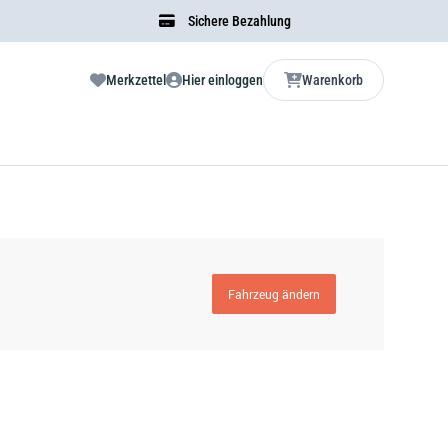
Sichere Bezahlung
Merkzettel
Hier einloggen
Warenkorb
Fahrzeug ändern