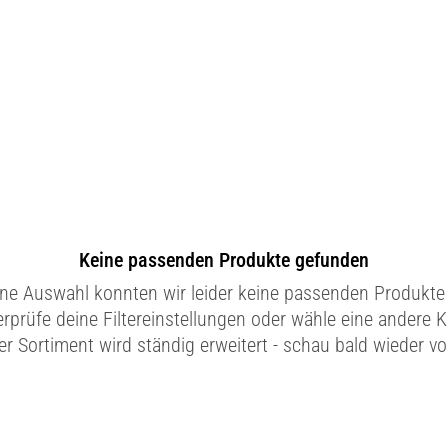
Keine passenden Produkte gefunden
ine Auswahl konnten wir leider keine passenden Produkte 
erprüfe deine Filtereinstellungen oder wähle eine andere K
r Sortiment wird ständig erweitert - schau bald wieder vo