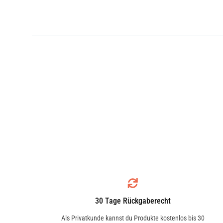
30 Tage Rückgaberecht
Als Privatkunde kannst du Produkte kostenlos bis 30