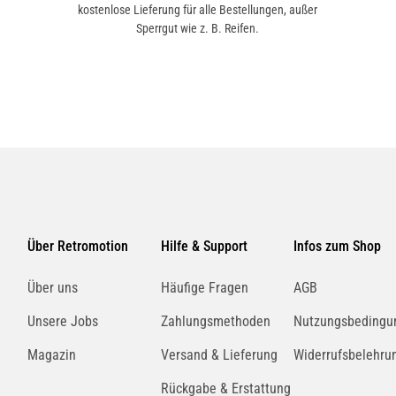
kostenlose Lieferung für alle Bestellungen, außer
Sperrgut wie z. B. Reifen.
Über Retromotion
Hilfe & Support
Infos zum Shop
Über uns
Häufige Fragen
AGB
Unsere Jobs
Zahlungsmethoden
Nutzungsbedingu
Magazin
Versand & Lieferung
Widerrufsbelehru
Rückgabe & Erstattung