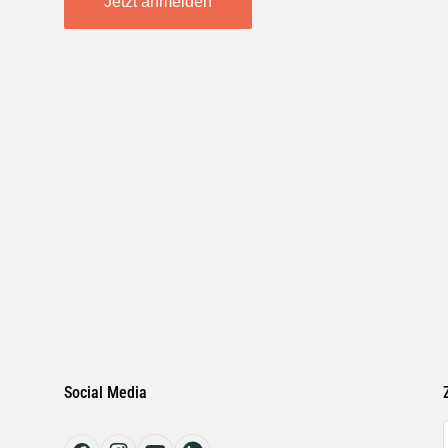
Jetzt anmelden
Social Media