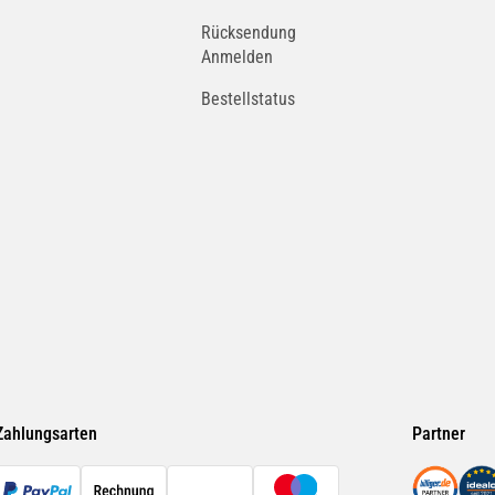
Rücksendung
Anmelden
Bestellstatus
Zahlungsarten
Partner