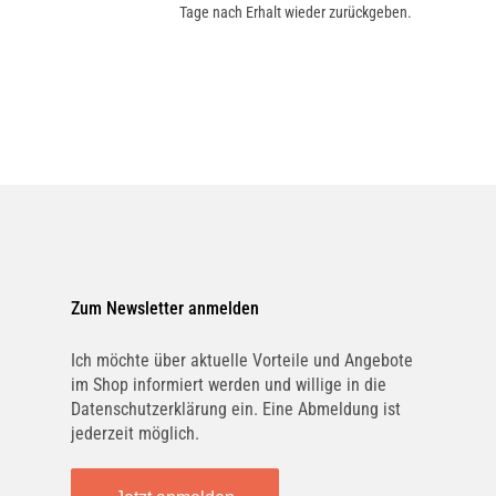
Tage nach Erhalt wieder zurückgeben.
Zum Newsletter anmelden
Ich möchte über aktuelle Vorteile und Angebote
im Shop informiert werden und willige in die
Datenschutzerklärung ein. Eine Abmeldung ist
jederzeit möglich.