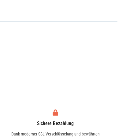
Sichere Bezahlung
Dank moderner SSL-Verschlüsselung und bewährten