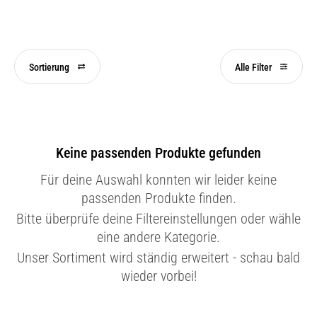
Sortierung
Alle Filter
Keine passenden Produkte gefunden
Für deine Auswahl konnten wir leider keine
passenden Produkte finden.
Bitte überprüfe deine Filtereinstellungen oder wähle
eine andere Kategorie.
Unser Sortiment wird ständig erweitert - schau bald
wieder vorbei!