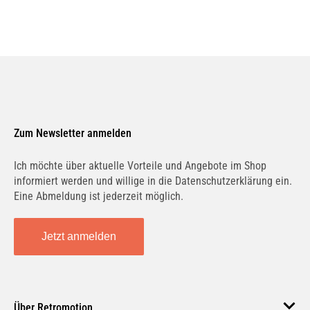
Zum Newsletter anmelden
Ich möchte über aktuelle Vorteile und Angebote im Shop
informiert werden und willige in die Datenschutzerklärung ein.
Eine Abmeldung ist jederzeit möglich.
Jetzt anmelden
Über Retromotion