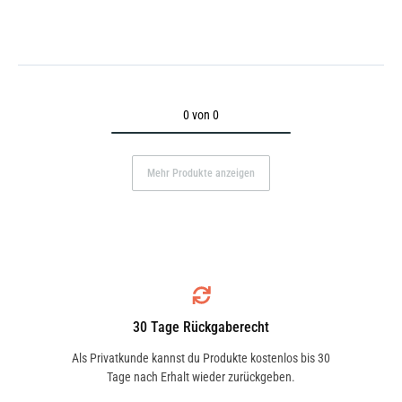
0 von 0
Mehr Produkte anzeigen
30 Tage Rückgaberecht
Als Privatkunde kannst du Produkte kostenlos bis 30
Tage nach Erhalt wieder zurückgeben.