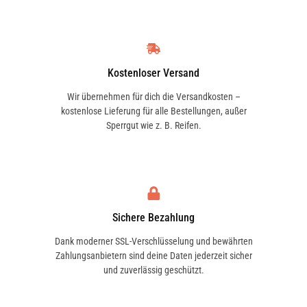
Kostenloser Versand
Wir übernehmen für dich die Versandkosten –
kostenlose Lieferung für alle Bestellungen, außer
Sperrgut wie z. B. Reifen.
Sichere Bezahlung
Dank moderner SSL-Verschlüsselung und bewährten
Zahlungsanbietern sind deine Daten jederzeit sicher
und zuverlässig geschützt.