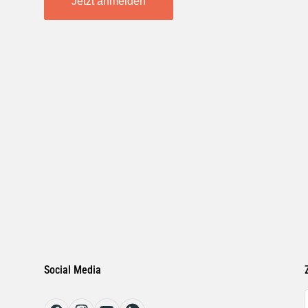
Jetzt anmelden
Social Media