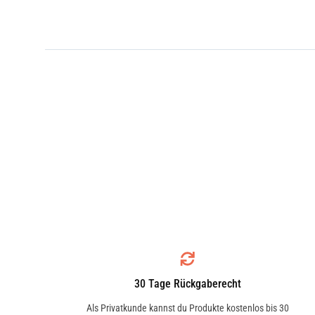
30 Tage Rückgaberecht
Als Privatkunde kannst du Produkte kostenlos bis 30