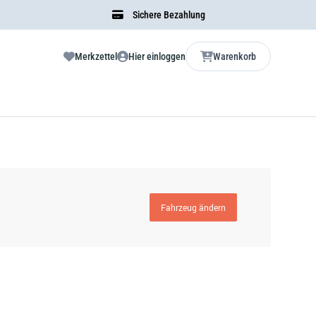
Sichere Bezahlung
Merkzettel
Hier einloggen
Warenkorb
Fahrzeug ändern