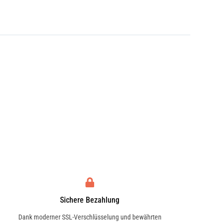
Sichere Bezahlung
Dank moderner SSL-Verschlüsselung und bewährten