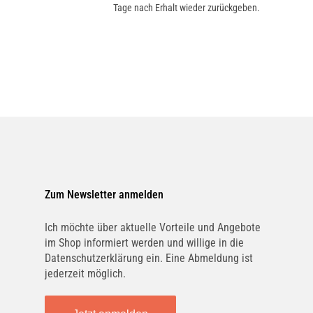
Tage nach Erhalt wieder zurückgeben.
Zum Newsletter anmelden
Ich möchte über aktuelle Vorteile und Angebote
im Shop informiert werden und willige in die
Datenschutzerklärung ein. Eine Abmeldung ist
jederzeit möglich.