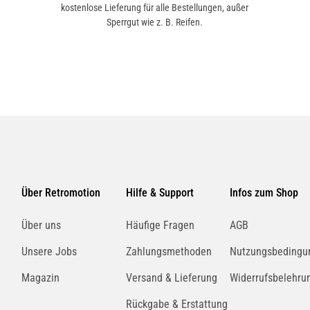
kostenlose Lieferung für alle Bestellungen, außer
Sperrgut wie z. B. Reifen.
Über Retromotion
Hilfe & Support
Infos zum Shop
Über uns
Häufige Fragen
AGB
Unsere Jobs
Zahlungsmethoden
Nutzungsbedingu
Magazin
Versand & Lieferung
Widerrufsbelehru
Rückgabe & Erstattung