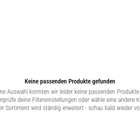
Keine passenden Produkte gefunden
ine Auswahl konnten wir leider keine passenden Produkte 
erprüfe deine Filtereinstellungen oder wähle eine andere K
r Sortiment wird ständig erweitert - schau bald wieder vo