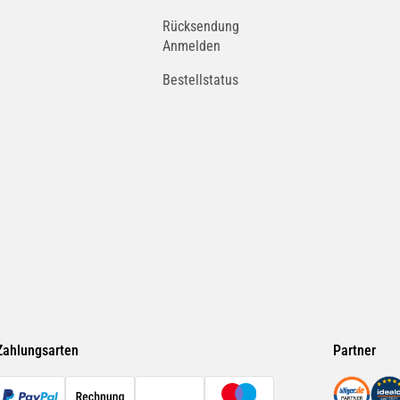
Rücksendung
Anmelden
Bestellstatus
Zahlungsarten
Partner