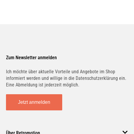
Zum Newsletter anmelden
Ich möchte über aktuelle Vorteile und Angebote im Shop
informiert werden und willige in die Datenschutzerklärung ein.
Eine Abmeldung ist jederzeit möglich.
Jetzt anmelden
Über Retromotion