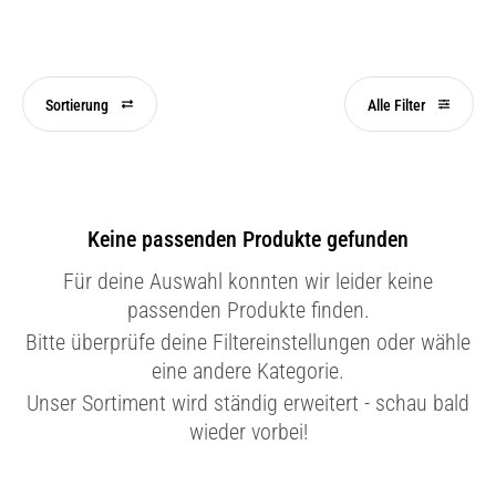
Sortierung
Alle Filter
Keine passenden Produkte gefunden
Für deine Auswahl konnten wir leider keine
passenden Produkte finden.
Bitte überprüfe deine Filtereinstellungen oder wähle
eine andere Kategorie.
Unser Sortiment wird ständig erweitert - schau bald
wieder vorbei!