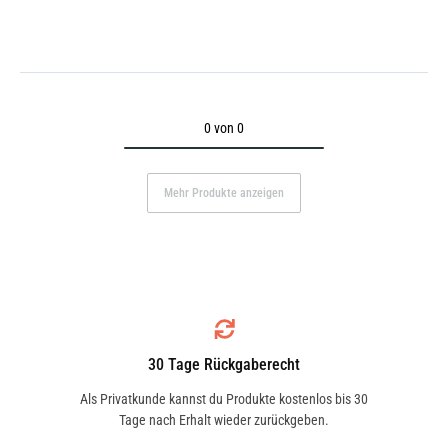
0 von 0
Mehr Produkte anzeigen
30 Tage Rückgaberecht
Als Privatkunde kannst du Produkte kostenlos bis 30
Tage nach Erhalt wieder zurückgeben.