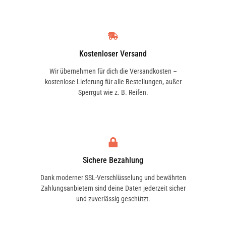
Kostenloser Versand
Wir übernehmen für dich die Versandkosten –
kostenlose Lieferung für alle Bestellungen, außer
Sperrgut wie z. B. Reifen.
Sichere Bezahlung
Dank moderner SSL-Verschlüsselung und bewährten
Zahlungsanbietern sind deine Daten jederzeit sicher
und zuverlässig geschützt.