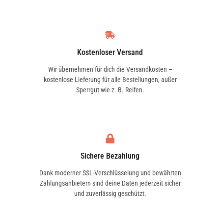
Kostenloser Versand
Wir übernehmen für dich die Versandkosten –
kostenlose Lieferung für alle Bestellungen, außer
Sperrgut wie z. B. Reifen.
Sichere Bezahlung
Dank moderner SSL-Verschlüsselung und bewährten
Zahlungsanbietern sind deine Daten jederzeit sicher
und zuverlässig geschützt.