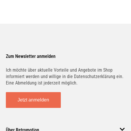
Zum Newsletter anmelden
Ich möchte über aktuelle Vorteile und Angebote im Shop
informiert werden und willige in die Datenschutzerklärung ein.
Eine Abmeldung ist jederzeit möglich.
Jetzt anmelden
Über Retromotion