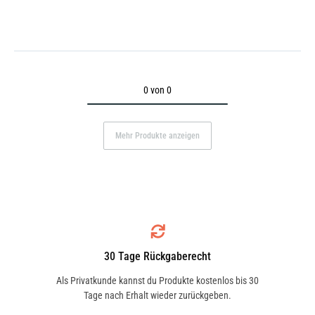
0 von 0
Mehr Produkte anzeigen
30 Tage Rückgaberecht
Als Privatkunde kannst du Produkte kostenlos bis 30
Tage nach Erhalt wieder zurückgeben.