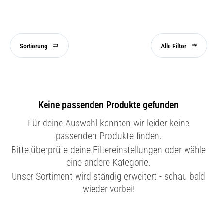
Sortierung
Alle Filter
Keine passenden Produkte gefunden
Für deine Auswahl konnten wir leider keine
passenden Produkte finden.
Bitte überprüfe deine Filtereinstellungen oder wähle
eine andere Kategorie.
Unser Sortiment wird ständig erweitert - schau bald
wieder vorbei!