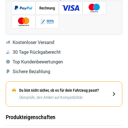
Kostenloser Versand
30 Tage Rückgaberecht
Top Kundenbewertungen
Sichere Bezahlung
Du bist nicht sicher, ob es für dein Fahrzeug passt?
Darstellung kann abweichen
Überprüfe, den Artikel auf Kompatibilität.
Produkteigenschaften