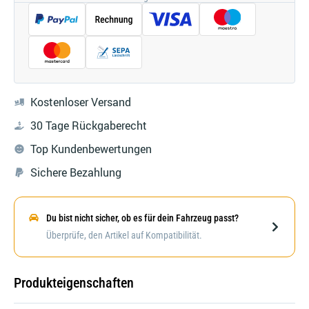
Kostenloser Versand
30 Tage Rückgaberecht
Top Kundenbewertungen
Sichere Bezahlung
Du bist nicht sicher, ob es für dein Fahrzeug passt?
Darstellung kann abweichen
Überprüfe, den Artikel auf Kompatibilität.
Produkteigenschaften