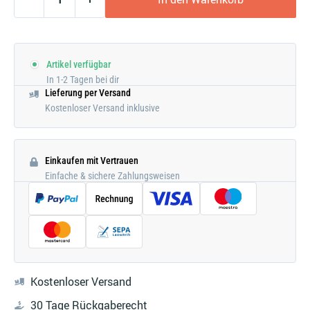
Artikel verfügbar
In 1-2 Tagen bei dir
Lieferung per Versand
Kostenloser Versand inklusive
Einkaufen mit Vertrauen
Einfache & sichere Zahlungsweisen
Kostenloser Versand
30 Tage Rückgaberecht