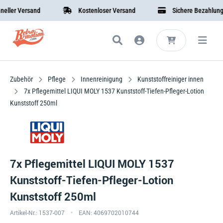
r Versand
Kostenloser Versand
Sichere Bezahlung
Zubehör
Pflege
Innenreinigung
Kunststoffreiniger innen
7x Pflegemittel LIQUI MOLY 1537 Kunststoff-Tiefen-Pfleger-Lotion
Kunststoff 250ml
7x Pflegemittel LIQUI MOLY 1537
Kunststoff-Tiefen-Pfleger-Lotion
Kunststoff 250ml
Artikel-Nr.: 1537-007
EAN: 4069702010744