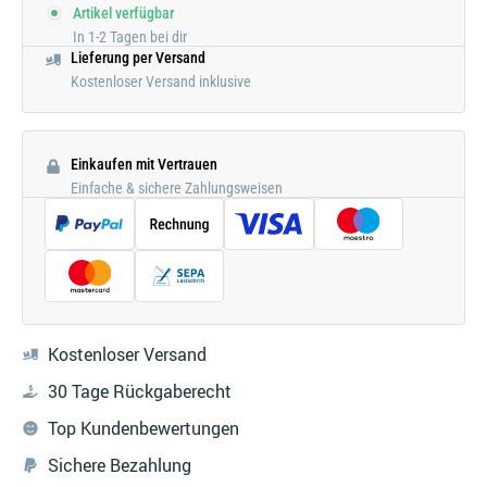
Artikel verfügbar
In 1-2 Tagen bei dir
Lieferung per Versand
Kostenloser Versand inklusive
Einkaufen mit Vertrauen
Einfache & sichere Zahlungsweisen
Kostenloser Versand
30 Tage Rückgaberecht
Top Kundenbewertungen
Sichere Bezahlung