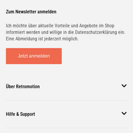
Zum Newsletter anmelden
Ich möchte über aktuelle Vorteile und Angebote im Shop
informiert werden und willige in die Datenschutzerklärung ein.
Eine Abmeldung ist jederzeit möglich.
Jetzt anmelden
Über Retromotion
Über uns
Hilfe & Support
Unsere Jobs
Magazin