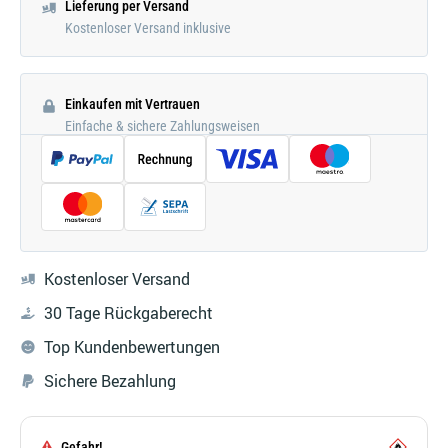
Lieferung per Versand
Kostenloser Versand inklusive
Einkaufen mit Vertrauen
Einfache & sichere Zahlungsweisen
Kostenloser Versand
30 Tage Rückgaberecht
Top Kundenbewertungen
Sichere Bezahlung
Gefahr!