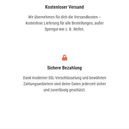
Kostenloser Versand
Wir übernehmen für dich die Versandkosten –
kostenlose Lieferung für alle Bestellungen, außer
Sperrgut wie z. B. Reifen.
Sichere Bezahlung
Dank moderner SSL-Verschlüsselung und bewährten
Zahlungsanbietern sind deine Daten jederzeit sicher
und zuverlässig geschützt.