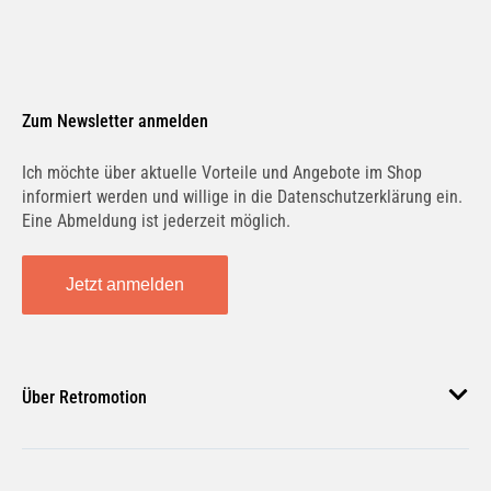
Zum Newsletter anmelden
Ich möchte über aktuelle Vorteile und Angebote im Shop
informiert werden und willige in die Datenschutzerklärung ein.
Eine Abmeldung ist jederzeit möglich.
Jetzt anmelden
Über Retromotion
Über uns