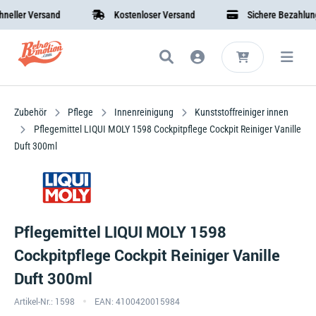
ler Versand
Kostenloser Versand
Sichere Bezahlung
Zubehör
Pflege
Innenreinigung
Kunststoffreiniger innen
Pflegemittel LIQUI MOLY 1598 Cockpitpflege Cockpit Reiniger Vanille
Duft 300ml
Pflegemittel LIQUI MOLY 1598
Cockpitpflege Cockpit Reiniger Vanille
Duft 300ml
Artikel-Nr.: 1598
EAN: 4100420015984