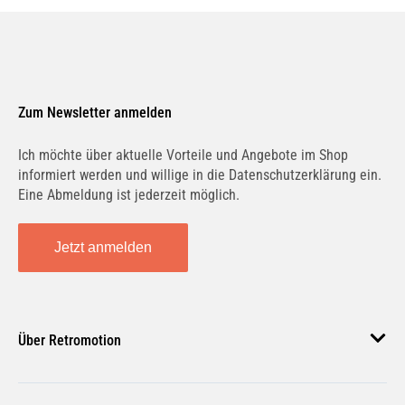
Zum Newsletter anmelden
Ich möchte über aktuelle Vorteile und Angebote im Shop
informiert werden und willige in die Datenschutzerklärung ein.
Eine Abmeldung ist jederzeit möglich.
Jetzt anmelden
Über Retromotion
Über uns