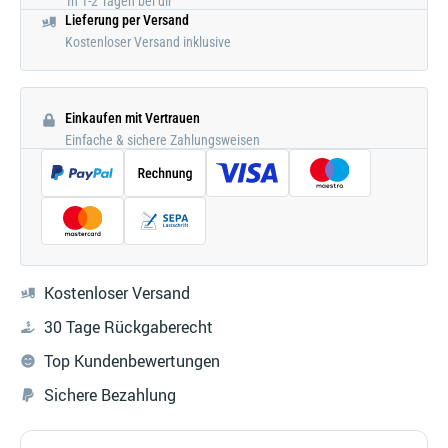
In 1-2 Tagen bei dir
Lieferung per Versand
Kostenloser Versand inklusive
Einkaufen mit Vertrauen
Einfache & sichere Zahlungsweisen
Kostenloser Versand
30 Tage Rückgaberecht
Top Kundenbewertungen
Sichere Bezahlung