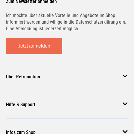
Zum Newsletter anmelden
Ich möchte über aktuelle Vorteile und Angebote im Shop
informiert werden und willige in die Datenschutzerklärung ein.
Eine Abmeldung ist jederzeit möglich.
Jetzt anmelden
Über Retromotion
Über uns
Hilfe & Support
Unsere Jobs
Magazin
Häufige Fragen
Infos zum Shop