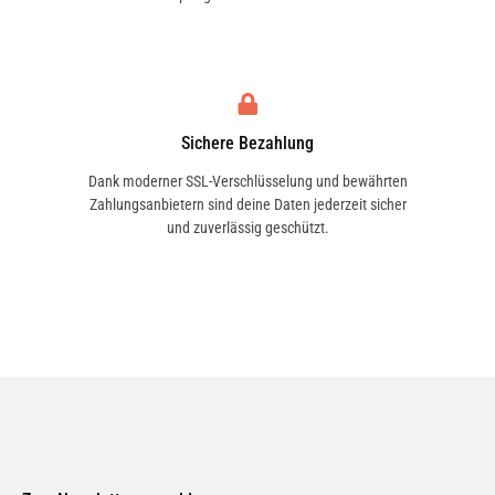
beachten.
Sichere Bezahlung
Dank moderner SSL-Verschlüsselung und bewährten
Zahlungsanbietern sind deine Daten jederzeit sicher
und zuverlässig geschützt.