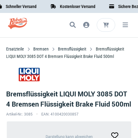
chneller Versand
Kostenloser Versand
Sichere Bezahl
Ersatzteile
Bremsen
Bremsflüssigkeit
Bremsflüssigkeit
LIQUI MOLY 3085 DOT 4 Bremsen Flüssigkeit Brake Fluid 500ml
Bremsflüssigkeit LIQUI MOLY 3085 DOT
4 Bremsen Flüssigkeit Brake Fluid 500ml
Artikel-Nr.: 3085
EAN: 4100420030857
Darstellung
Darstellung kann abweichen