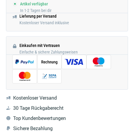
Artikel verfügbar
In 1-2 Tagen bei dir
Lieferung per Versand
Kostenloser Versand inklusive
Einkaufen mit Vertrauen
Einfache & sichere Zahlungsweisen
Kostenloser Versand
30 Tage Rückgaberecht
Top Kundenbewertungen
Sichere Bezahlung