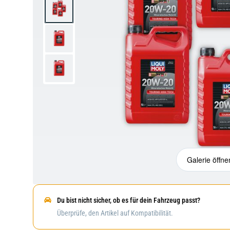
Galerie öffne
Du bist nicht sicher, ob es für dein Fahrzeug passt?
Überprüfe, den Artikel auf Kompatibilität.