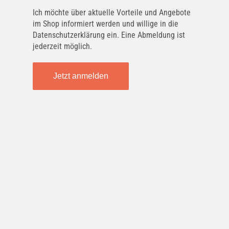
Ich möchte über aktuelle Vorteile und Angebote
im Shop informiert werden und willige in die
Datenschutzerklärung ein. Eine Abmeldung ist
jederzeit möglich.
Jetzt anmelden