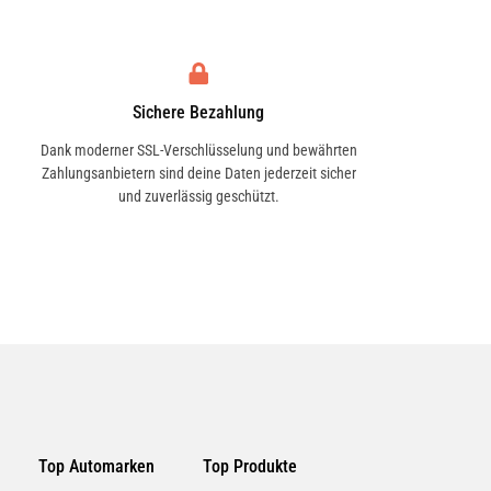
Sichere Bezahlung
Dank moderner SSL-Verschlüsselung und bewährten
Zahlungsanbietern sind deine Daten jederzeit sicher
und zuverlässig geschützt.
Top Automarken
Top Produkte