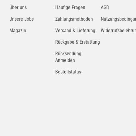
Über uns
Häufige Fragen
AGB
Unsere Jobs
Zahlungsmethoden
Nutzungsbedingu
Magazin
Versand & Lieferung
Widerrufsbelehru
Rückgabe & Erstattung
Rücksendung
Anmelden
Bestellstatus