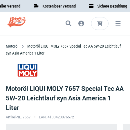
 Versand
Kostenloser Versand
Sichere Bezahlung
Motoröl
Motoröl LIQUI MOLY 7657 Special Tec AA 5W-20 Leichtlauf
syn Asia America 1 Liter
Motoröl LIQUI MOLY 7657 Special Tec AA
5W-20 Leichtlauf syn Asia America 1
Liter
Artikel-Nr.: 7657
EAN: 4100420076572