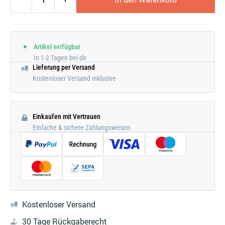
Artikel verfügbar
In 1-2 Tagen bei dir
Lieferung per Versand
Kostenloser Versand inklusive
Einkaufen mit Vertrauen
Einfache & sichere Zahlungsweisen
Kostenloser Versand
30 Tage Rückgaberecht